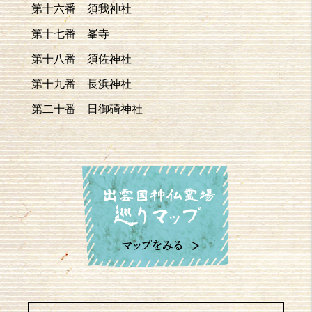
第十六番 須我神社
第十七番 峯寺
第十八番 須佐神社
第十九番 長浜神社
第二十番 日御碕神社