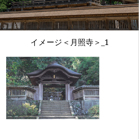
イメージ＜月照寺＞_1