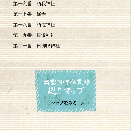
第十六番 須我神社
第十七番 峯寺
第十八番 須佐神社
第十九番 長浜神社
第二十番 日御碕神社