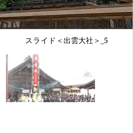
スライド＜出雲大社＞_5