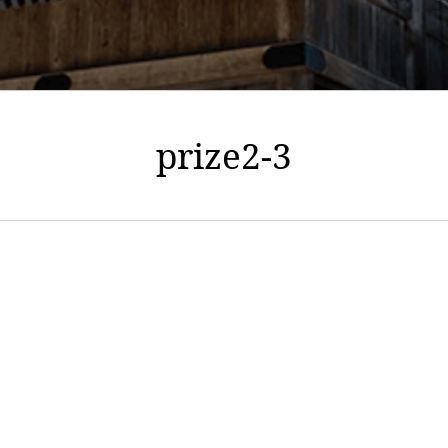
prize2-3