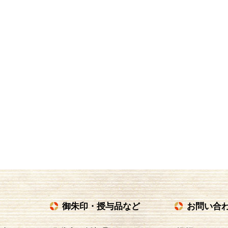
御朱印・授与品など
お問い合