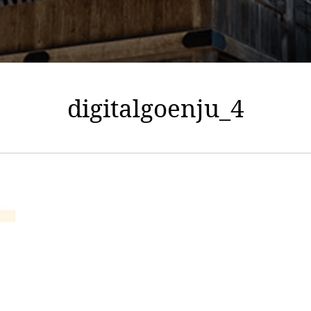
digitalgoenju_4