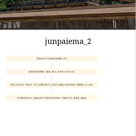
junpaiema_2