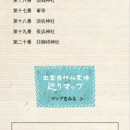
第十七番 峯寺
第十八番 須佐神社
第十九番 長浜神社
第二十番 日御碕神社