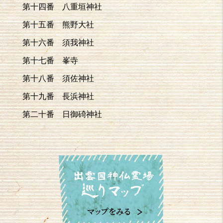
第十四番 八重垣神社
第十五番 熊野大社
第十六番 須我神社
第十七番 峯寺
第十八番 須佐神社
第十九番 長浜神社
第二十番 日御碕神社