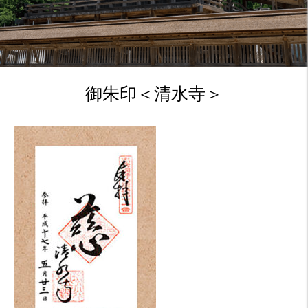
御朱印＜清水寺＞