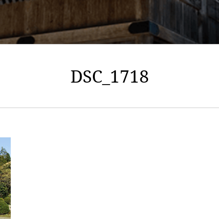
DSC_1718